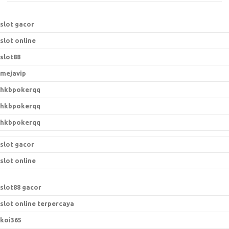
slot gacor
slot online
slot88
mejavip
hkbpokerqq
hkbpokerqq
hkbpokerqq
slot gacor
slot online
slot88 gacor
slot online terpercaya
koi365