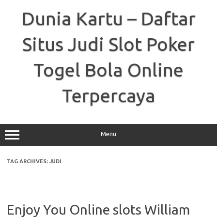
Skip
to
Dunia Kartu – Daftar
content
Situs Judi Slot Poker
Togel Bola Online
Terpercaya
Menu
TAG ARCHIVES:
JUDI
Enjoy You Online slots William