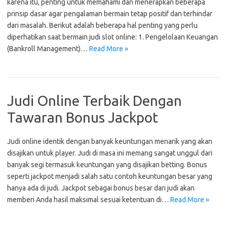
karena itu, penting untuk memahami dan menerapkan beberapa
prinsip dasar agar pengalaman bermain tetap positif dan terhindar
dari masalah. Berikut adalah beberapa hal penting yang perlu
diperhatikan saat bermain judi slot online: 1. Pengelolaan Keuangan
(Bankroll Management)…
Read More »
Judi Online Terbaik Dengan
Tawaran Bonus Jackpot
Judi online identik dengan banyak keuntungan menarik yang akan
disajikan untuk player. Judi di masa ini memang sangat unggul dari
banyak segi termasuk keuntungan yang disajikan betting. Bonus
seperti jackpot menjadi salah satu contoh keuntungan besar yang
hanya ada di judi. Jackpot sebagai bonus besar dari judi akan
memberi Anda hasil maksimal sesuai ketentuan di…
Read More »