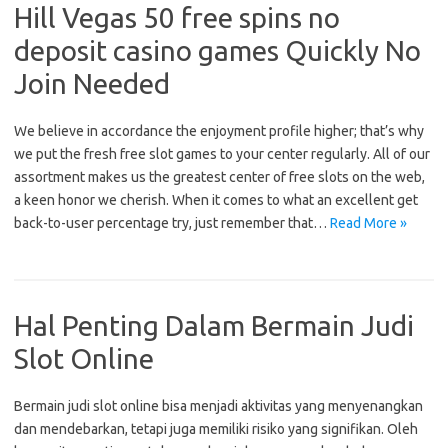
Hill Vegas 50 free spins no
deposit casino games Quickly No
Join Needed
We believe in accordance the enjoyment profile higher; that’s why
we put the fresh free slot games to your center regularly. All of our
assortment makes us the greatest center of free slots on the web,
a keen honor we cherish. When it comes to what an excellent get
back-to-user percentage try, just remember that…
Read More »
Hal Penting Dalam Bermain Judi
Slot Online
Bermain judi slot online bisa menjadi aktivitas yang menyenangkan
dan mendebarkan, tetapi juga memiliki risiko yang signifikan. Oleh