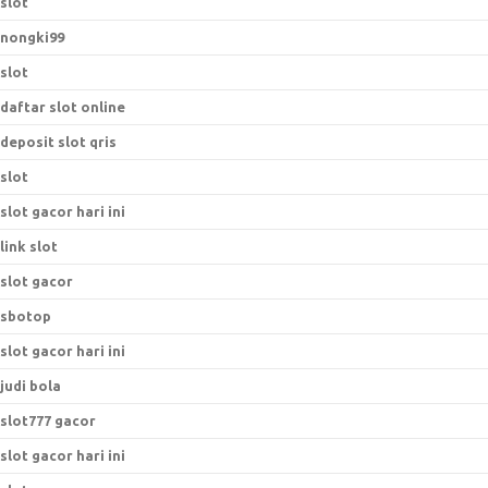
slot
nongki99
slot
daftar slot online
deposit slot qris
slot
slot gacor hari ini
link slot
slot gacor
sbotop
slot gacor hari ini
judi bola
slot777 gacor
slot gacor hari ini