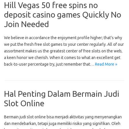
Hill Vegas 50 free spins no
deposit casino games Quickly No
Join Needed
We believe in accordance the enjoyment profile higher; that’s why
we put the fresh free slot games to your center regularly. All of our
assortment makes us the greatest center of free slots on the web,
a keen honor we cherish. When it comes to what an excellent get
back-to-user percentage try, just remember that…
Read More »
Hal Penting Dalam Bermain Judi
Slot Online
Bermain judi slot online bisa menjadi aktivitas yang menyenangkan
dan mendebarkan, tetapi juga memiliki risiko yang signifikan. Oleh