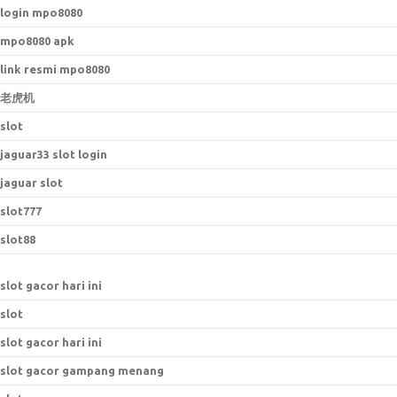
login mpo8080
mpo8080 apk
link resmi mpo8080
老虎机
slot
jaguar33 slot login
jaguar slot
slot777
slot88
slot gacor hari ini
slot
slot gacor hari ini
slot gacor gampang menang