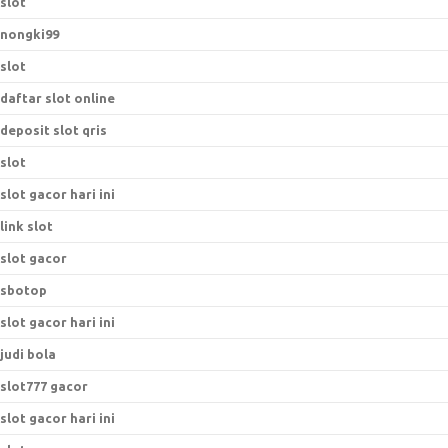
slot
nongki99
slot
daftar slot online
deposit slot qris
slot
slot gacor hari ini
link slot
slot gacor
sbotop
slot gacor hari ini
judi bola
slot777 gacor
slot gacor hari ini