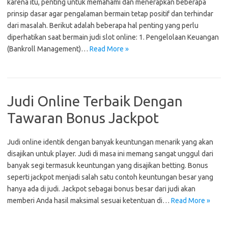
karena itu, penting untuk memahami dan menerapkan beberapa
prinsip dasar agar pengalaman bermain tetap positif dan terhindar
dari masalah. Berikut adalah beberapa hal penting yang perlu
diperhatikan saat bermain judi slot online: 1. Pengelolaan Keuangan
(Bankroll Management)…
Read More »
Judi Online Terbaik Dengan
Tawaran Bonus Jackpot
Judi online identik dengan banyak keuntungan menarik yang akan
disajikan untuk player. Judi di masa ini memang sangat unggul dari
banyak segi termasuk keuntungan yang disajikan betting. Bonus
seperti jackpot menjadi salah satu contoh keuntungan besar yang
hanya ada di judi. Jackpot sebagai bonus besar dari judi akan
memberi Anda hasil maksimal sesuai ketentuan di…
Read More »