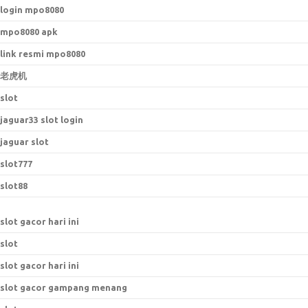
login mpo8080
mpo8080 apk
link resmi mpo8080
老虎机
slot
jaguar33 slot login
jaguar slot
slot777
slot88
slot gacor hari ini
slot
slot gacor hari ini
slot gacor gampang menang