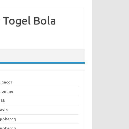
r Togel Bola
t gacor
t online
t88
avip
bpokerqq
bpokerqq