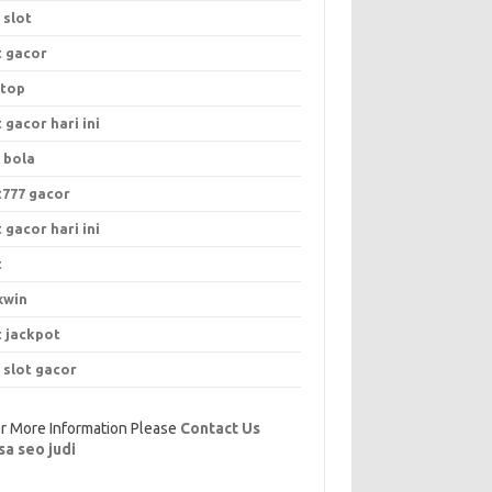
 slot
t gacor
top
t gacor hari ini
i bola
t777 gacor
t gacor hari ini
t
xwin
t jackpot
k slot gacor
r More Information Please
Contact Us
sa seo judi