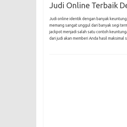
Judi Online Terbaik 
Judi online identik dengan banyak keuntungan
memang sangat unggul dari banyak segi term
jackpot menjadi salah satu contoh keuntunga
dari judi akan memberi Anda hasil maksimal