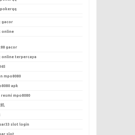
bpokerqq
t gacor
t online
t88 gacor
t online terpercaya
365
in mpo8080
8080 apk
k resmi mpo8080
虎机
t
uar33 slot login
uar slot