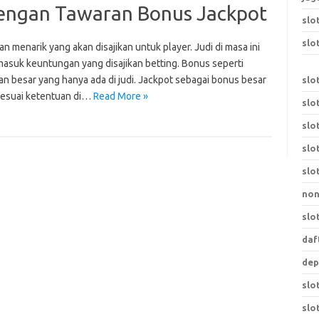
Dengan Tawaran Bonus Jackpot
slo
slo
 menarik yang akan disajikan untuk player. Judi di masa ini
asuk keuntungan yang disajikan betting. Bonus seperti
n besar yang hanya ada di judi. Jackpot sebagai bonus besar
slo
 sesuai ketentuan di…
Read More »
slo
slo
slo
slo
non
slo
daf
dep
slo
slo