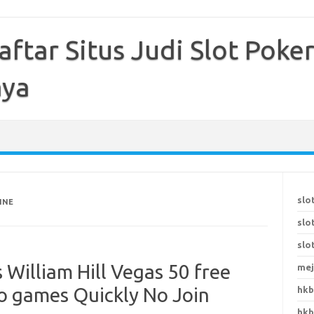
aftar Situs Judi Slot Poke
aya
slo
INE
slo
slo
 William Hill Vegas 50 free
mej
no games Quickly No Join
hk
hk