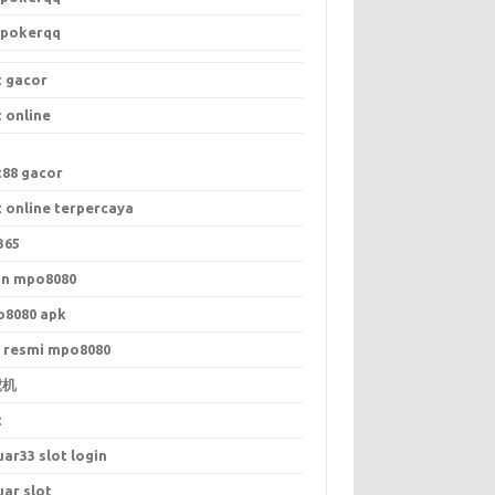
bpokerqq
t gacor
t online
t88 gacor
t online terpercaya
365
in mpo8080
8080 apk
k resmi mpo8080
虎机
t
uar33 slot login
uar slot