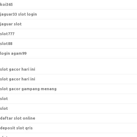
koi365
jaguar33 slot login
jaguar slot
slot777
slot88
login agam99
slot gacor hari ini
slot gacor hari ini
slot gacor gampang menang
slot
slot
daftar slot online
deposit slot qris