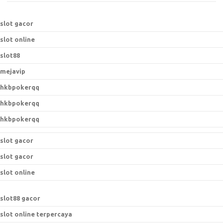
slot gacor
slot online
slot88
mejavip
hkbpokerqq
hkbpokerqq
hkbpokerqq
slot gacor
slot gacor
slot online
slot88 gacor
slot online terpercaya