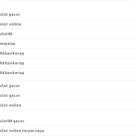
slot gacor
slot online
slot88
mejavip
hkbpokerqq
hkbpokerqq
hkbpokerqq
slot gacor
slot gacor
slot online
slot88 gacor
slot online terpercaya