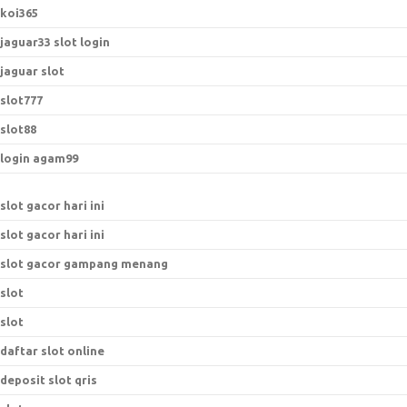
koi365
jaguar33 slot login
jaguar slot
slot777
slot88
login agam99
slot gacor hari ini
slot gacor hari ini
slot gacor gampang menang
slot
slot
daftar slot online
deposit slot qris