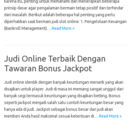
karena itu, penting untuk memahami dan menerapkan beberapa
prinsip dasar agar pengalaman bermain tetap positif dan terhindar
dari masalah. Berikut adalah beberapa hal penting yang perlu
diperhatikan saat bermain judi slot online: 1. Pengelolaan Keuangan
(Bankroll Management)…
Read More »
Judi Online Terbaik Dengan
Tawaran Bonus Jackpot
Judi online identik dengan banyak keuntungan menarik yang akan
disajikan untuk player. Judi di masa ini memang sangat unggul dari
banyak segi termasuk keuntungan yang disajikan betting. Bonus
seperti jackpot menjadi salah satu contoh keuntungan besar yang
hanya ada di judi. Jackpot sebagai bonus besar dari judi akan
memberi Anda hasil maksimal sesuai ketentuan di…
Read More »