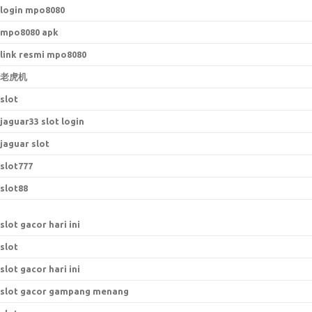
login mpo8080
mpo8080 apk
link resmi mpo8080
老虎机
slot
jaguar33 slot login
jaguar slot
slot777
slot88
slot gacor hari ini
slot
slot gacor hari ini
slot gacor gampang menang