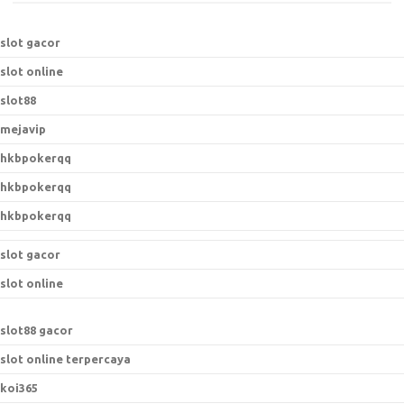
slot gacor
slot online
slot88
mejavip
hkbpokerqq
hkbpokerqq
hkbpokerqq
slot gacor
slot online
slot88 gacor
slot online terpercaya
koi365