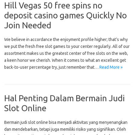
Hill Vegas 50 free spins no
deposit casino games Quickly No
Join Needed
We believe in accordance the enjoyment profile higher; that’s why
we put the fresh free slot games to your center regularly. All of our
assortment makes us the greatest center of free slots on the web,
a keen honor we cherish. When it comes to what an excellent get
back-to-user percentage try, just remember that…
Read More »
Hal Penting Dalam Bermain Judi
Slot Online
Bermain judi slot online bisa menjadi aktivitas yang menyenangkan
dan mendebarkan, tetapi juga memiliki risiko yang signifikan. Oleh