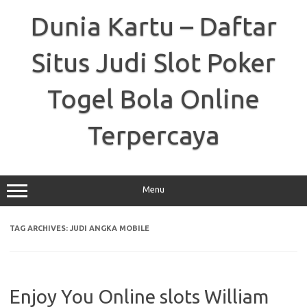
Skip
to
Dunia Kartu – Daftar
content
Situs Judi Slot Poker
Togel Bola Online
Terpercaya
Menu
TAG ARCHIVES:
JUDI ANGKA MOBILE
Enjoy You Online slots William