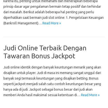
karena itu, penting untuk memahami dan menerapkan beberapa
prinsip dasar agar pengalaman bermain tetap positif dan terhindar
dari masalah. Berikut adalah beberapa hal penting yang perlu
diperhatikan saat bermain judi slot online: 1. Pengelolaan Keuangan
(Bankroll Management)…
Read More »
Judi Online Terbaik Dengan
Tawaran Bonus Jackpot
Judi online identik dengan banyak keuntungan menarik yang akan
disajikan untuk player. Judi di masa ini memang sangat unggul dari
banyak segi termasuk keuntungan yang disajikan betting. Bonus
seperti jackpot menjadi salah satu contoh keuntungan besar yang
hanya ada di judi. Jackpot sebagai bonus besar dari judi akan
memberi Anda hasil maksimal sesuai ketentuan di…
Read More »