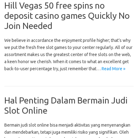
Hill Vegas 50 free spins no
deposit casino games Quickly No
Join Needed
We believe in accordance the enjoyment profile higher; that’s why
we put the fresh free slot games to your center regularly. All of our
assortment makes us the greatest center of free slots on the web,
a keen honor we cherish. When it comes to what an excellent get
back-to-user percentage try, just remember that…
Read More »
Hal Penting Dalam Bermain Judi
Slot Online
Bermain judi slot online bisa menjadi aktivitas yang menyenangkan
dan mendebarkan, tetapi juga memiliki risiko yang signifikan. Oleh