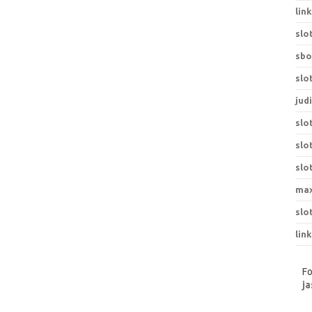
link
slo
sbo
slo
jud
slo
slo
slo
ma
slo
lin
Fo
ja