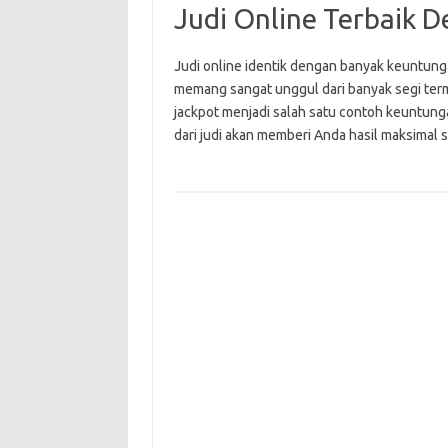
Judi Online Terbaik 
Judi online identik dengan banyak keuntungan
memang sangat unggul dari banyak segi term
jackpot menjadi salah satu contoh keuntunga
dari judi akan memberi Anda hasil maksimal