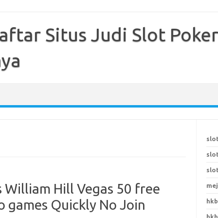
aftar Situs Judi Slot Poke
aya
slo
slo
slo
 William Hill Vegas 50 free
mej
no games Quickly No Join
hk
hk