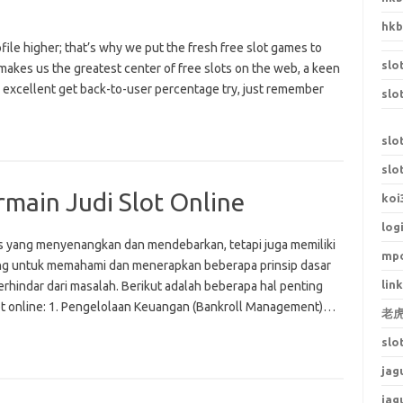
hk
ile higher; that’s why we put the fresh free slot games to
slo
 makes us the greatest center of free slots on the web, a keen
 excellent get back-to-user percentage try, just remember
slo
slo
slo
main Judi Slot Online
koi
log
itas yang menyenangkan dan mendebarkan, tetapi juga memiliki
mpo
nting untuk memahami dan menerapkan beberapa prinsip dasar
lin
erhindar dari masalah. Berikut adalah beberapa hal penting
slot online: 1. Pengelolaan Keuangan (Bankroll Management)…
老
slo
jag
jag