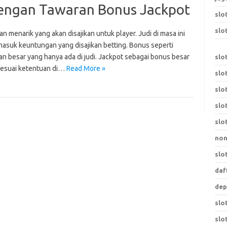
Dengan Tawaran Bonus Jackpot
slo
slo
 menarik yang akan disajikan untuk player. Judi di masa ini
asuk keuntungan yang disajikan betting. Bonus seperti
n besar yang hanya ada di judi. Jackpot sebagai bonus besar
slo
 sesuai ketentuan di…
Read More »
slo
slo
slo
slo
non
slo
daf
dep
slo
slo