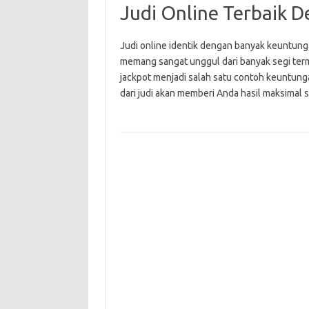
Judi Online Terbaik 
Judi online identik dengan banyak keuntungan
memang sangat unggul dari banyak segi term
jackpot menjadi salah satu contoh keuntunga
dari judi akan memberi Anda hasil maksimal