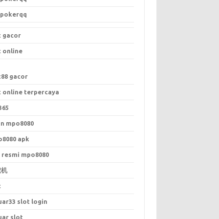
bpokerqq
t gacor
t online
t88 gacor
t online terpercaya
365
in mpo8080
8080 apk
k resmi mpo8080
虎机
t
uar33 slot login
uar slot