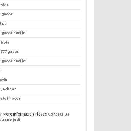
 slot
t gacor
top
t gacor hari ini
i bola
t777 gacor
t gacor hari ini
t
xwin
t jackpot
k slot gacor
r More Information Please
Contact Us
sa seo judi