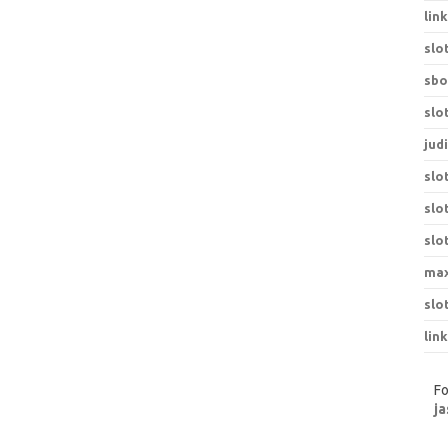
link
slo
sbo
slo
jud
slo
slo
slo
ma
slo
lin
Fo
ja