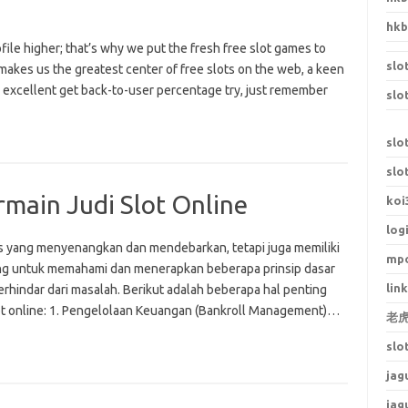
hk
ile higher; that’s why we put the fresh free slot games to
slo
 makes us the greatest center of free slots on the web, a keen
 excellent get back-to-user percentage try, just remember
slo
slo
slo
main Judi Slot Online
koi
log
itas yang menyenangkan dan mendebarkan, tetapi juga memiliki
mpo
nting untuk memahami dan menerapkan beberapa prinsip dasar
lin
erhindar dari masalah. Berikut adalah beberapa hal penting
slot online: 1. Pengelolaan Keuangan (Bankroll Management)…
老
slo
jag
jag