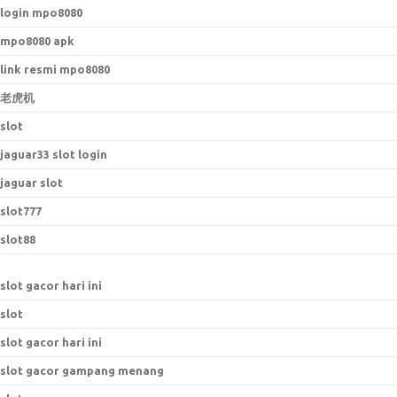
login mpo8080
mpo8080 apk
link resmi mpo8080
老虎机
slot
jaguar33 slot login
jaguar slot
slot777
slot88
slot gacor hari ini
slot
slot gacor hari ini
slot gacor gampang menang