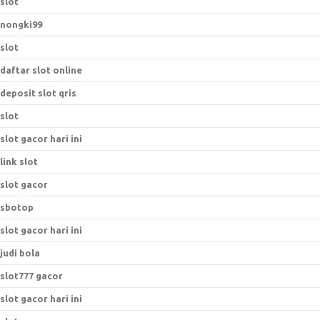
slot
nongki99
slot
daftar slot online
deposit slot qris
slot
slot gacor hari ini
link slot
slot gacor
sbotop
slot gacor hari ini
judi bola
slot777 gacor
slot gacor hari ini