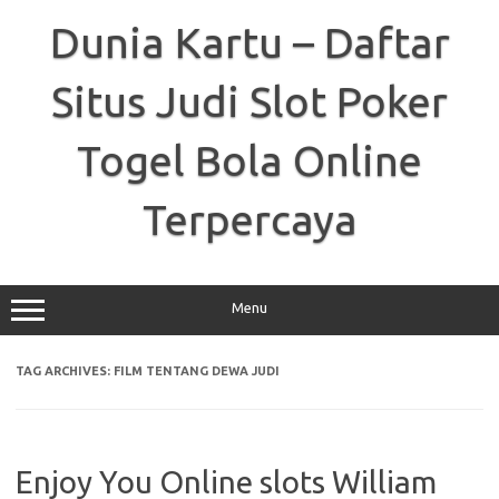
Skip
to
Dunia Kartu – Daftar
content
Situs Judi Slot Poker
Togel Bola Online
Terpercaya
Menu
TAG ARCHIVES:
FILM TENTANG DEWA JUDI
Enjoy You Online slots William