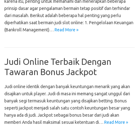
karena itu, penting untuk memahami dan menerapkan beberapa
prinsip dasar agar pengalaman bermain tetap positif dan terhindar
dari masalah. Berikut adalah beberapa hal penting yang perlu
diperhatikan saat bermain judi slot online: 1. Pengelolaan Keuangan
(Bankroll Management)…
Read More »
Judi Online Terbaik Dengan
Tawaran Bonus Jackpot
Judi online identik dengan banyak keuntungan menarik yang akan
disajikan untuk player. Judi di masa ini memang sangat unggul dari
banyak segi termasuk keuntungan yang disajikan betting. Bonus
seperti jackpot menjadi salah satu contoh keuntungan besar yang
hanya ada di judi. Jackpot sebagai bonus besar dari judi akan
memberi Anda hasil maksimal sesuai ketentuan di…
Read More »