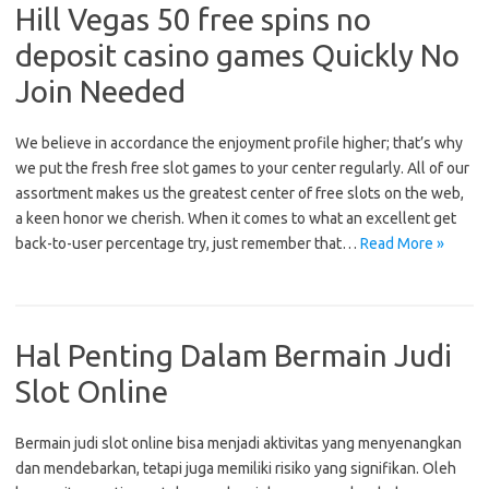
Hill Vegas 50 free spins no
deposit casino games Quickly No
Join Needed
We believe in accordance the enjoyment profile higher; that’s why
we put the fresh free slot games to your center regularly. All of our
assortment makes us the greatest center of free slots on the web,
a keen honor we cherish. When it comes to what an excellent get
back-to-user percentage try, just remember that…
Read More »
Hal Penting Dalam Bermain Judi
Slot Online
Bermain judi slot online bisa menjadi aktivitas yang menyenangkan
dan mendebarkan, tetapi juga memiliki risiko yang signifikan. Oleh