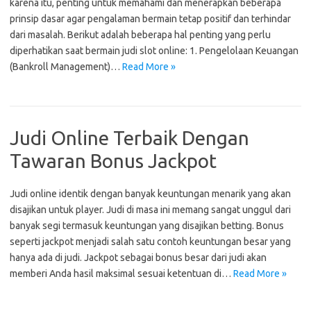
karena itu, penting untuk memahami dan menerapkan beberapa
prinsip dasar agar pengalaman bermain tetap positif dan terhindar
dari masalah. Berikut adalah beberapa hal penting yang perlu
diperhatikan saat bermain judi slot online: 1. Pengelolaan Keuangan
(Bankroll Management)…
Read More »
Judi Online Terbaik Dengan
Tawaran Bonus Jackpot
Judi online identik dengan banyak keuntungan menarik yang akan
disajikan untuk player. Judi di masa ini memang sangat unggul dari
banyak segi termasuk keuntungan yang disajikan betting. Bonus
seperti jackpot menjadi salah satu contoh keuntungan besar yang
hanya ada di judi. Jackpot sebagai bonus besar dari judi akan
memberi Anda hasil maksimal sesuai ketentuan di…
Read More »