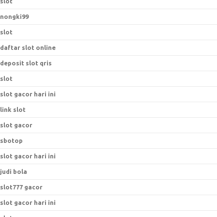
slot
nongki99
slot
daftar slot online
deposit slot qris
slot
slot gacor hari ini
link slot
slot gacor
sbotop
slot gacor hari ini
judi bola
slot777 gacor
slot gacor hari ini