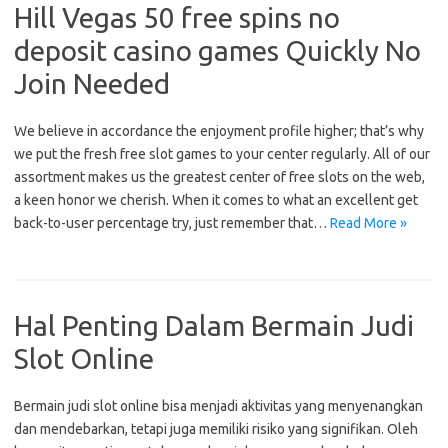
Hill Vegas 50 free spins no
deposit casino games Quickly No
Join Needed
We believe in accordance the enjoyment profile higher; that’s why
we put the fresh free slot games to your center regularly. All of our
assortment makes us the greatest center of free slots on the web,
a keen honor we cherish. When it comes to what an excellent get
back-to-user percentage try, just remember that…
Read More »
Hal Penting Dalam Bermain Judi
Slot Online
Bermain judi slot online bisa menjadi aktivitas yang menyenangkan
dan mendebarkan, tetapi juga memiliki risiko yang signifikan. Oleh