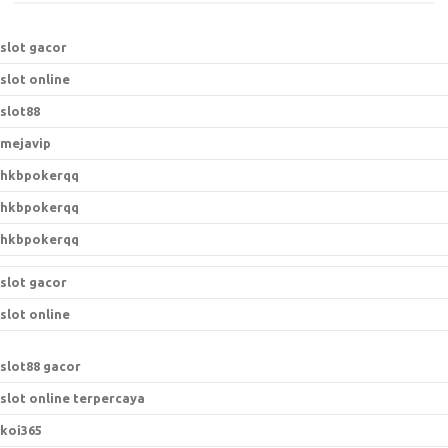
slot gacor
slot online
slot88
mejavip
hkbpokerqq
hkbpokerqq
hkbpokerqq
slot gacor
slot online
slot88 gacor
slot online terpercaya
koi365