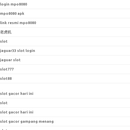
login mpo8080
mpo8080 apk
link resmi mpo8080
老虎机
slot
jaguar33 slot login
jaguar slot
slot777
slot88
slot gacor hari ini
slot
slot gacor hari ini
slot gacor gampang menang