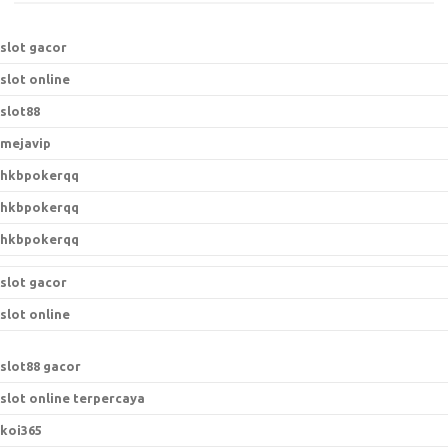
slot gacor
slot online
slot88
mejavip
hkbpokerqq
hkbpokerqq
hkbpokerqq
slot gacor
slot online
slot88 gacor
slot online terpercaya
koi365