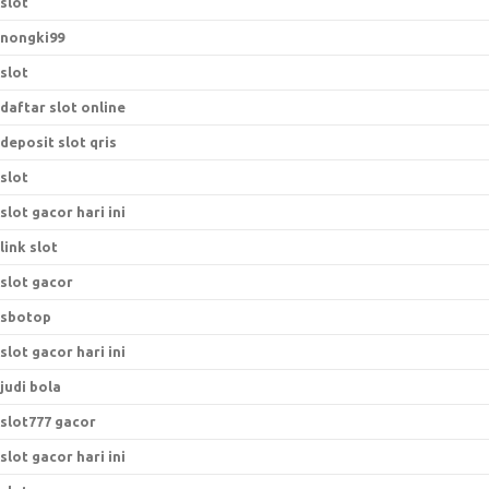
slot
nongki99
slot
daftar slot online
deposit slot qris
slot
slot gacor hari ini
link slot
slot gacor
sbotop
slot gacor hari ini
judi bola
slot777 gacor
slot gacor hari ini