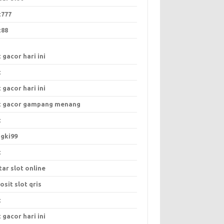
t777
t88
t gacor hari ini
t
t gacor hari ini
t gacor gampang menang
t
gki99
t
tar slot online
osit slot qris
t
t gacor hari ini