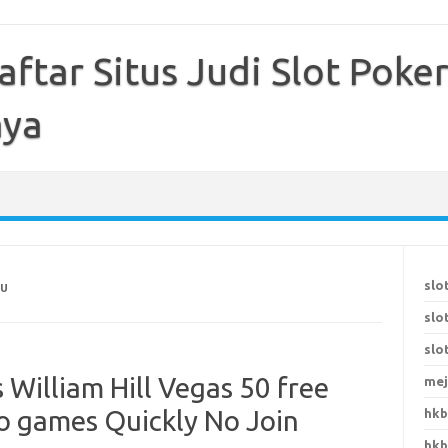
aftar Situs Judi Slot Poke
aya
slo
TU
slo
slo
 William Hill Vegas 50 free
mej
no games Quickly No Join
hk
hk