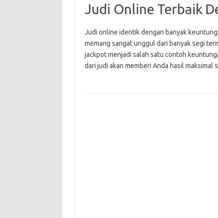
Judi Online Terbaik 
Judi online identik dengan banyak keuntungan
memang sangat unggul dari banyak segi term
jackpot menjadi salah satu contoh keuntunga
dari judi akan memberi Anda hasil maksimal