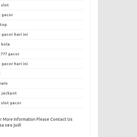
 slot
t gacor
top
t gacor hari ini
i bola
t777 gacor
t gacor hari ini
t
xwin
t jackpot
k slot gacor
r More Information Please
Contact Us
sa seo judi