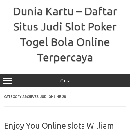
Skip
to
Dunia Kartu – Daftar
content
Situs Judi Slot Poker
Togel Bola Online
Terpercaya
Menu
CATEGORY ARCHIVES:
JUDI ONLINE 28
Enjoy You Online slots William