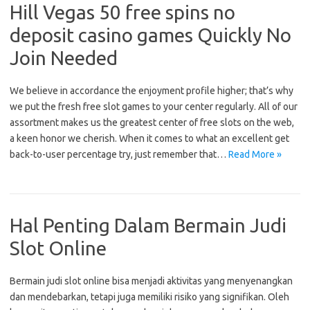
Hill Vegas 50 free spins no
deposit casino games Quickly No
Join Needed
We believe in accordance the enjoyment profile higher; that’s why
we put the fresh free slot games to your center regularly. All of our
assortment makes us the greatest center of free slots on the web,
a keen honor we cherish. When it comes to what an excellent get
back-to-user percentage try, just remember that…
Read More »
Hal Penting Dalam Bermain Judi
Slot Online
Bermain judi slot online bisa menjadi aktivitas yang menyenangkan
dan mendebarkan, tetapi juga memiliki risiko yang signifikan. Oleh