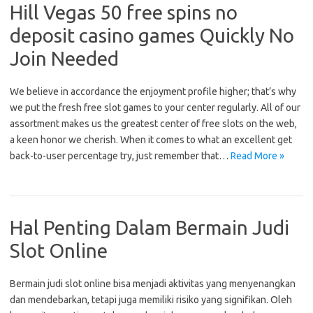
Hill Vegas 50 free spins no
deposit casino games Quickly No
Join Needed
We believe in accordance the enjoyment profile higher; that’s why
we put the fresh free slot games to your center regularly. All of our
assortment makes us the greatest center of free slots on the web,
a keen honor we cherish. When it comes to what an excellent get
back-to-user percentage try, just remember that…
Read More »
Hal Penting Dalam Bermain Judi
Slot Online
Bermain judi slot online bisa menjadi aktivitas yang menyenangkan
dan mendebarkan, tetapi juga memiliki risiko yang signifikan. Oleh