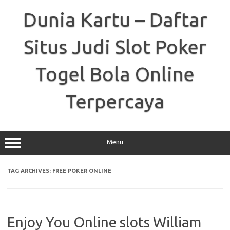
Skip
to
Dunia Kartu – Daftar
content
Situs Judi Slot Poker
Togel Bola Online
Terpercaya
Menu
TAG ARCHIVES:
FREE POKER ONLINE
Enjoy You Online slots William