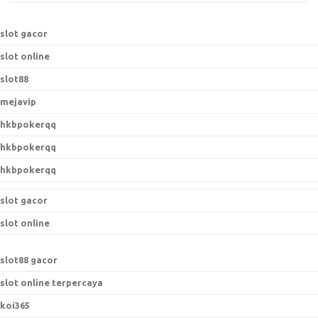
slot gacor
slot online
slot88
mejavip
hkbpokerqq
hkbpokerqq
hkbpokerqq
slot gacor
slot online
slot88 gacor
slot online terpercaya
koi365