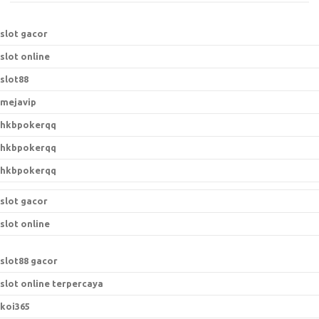
slot gacor
slot online
slot88
mejavip
hkbpokerqq
hkbpokerqq
hkbpokerqq
slot gacor
slot online
slot88 gacor
slot online terpercaya
koi365