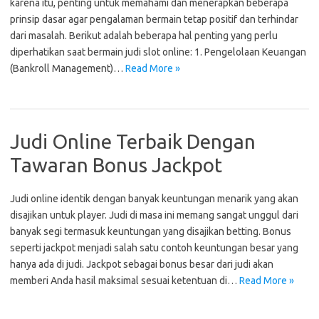
karena itu, penting untuk memahami dan menerapkan beberapa
prinsip dasar agar pengalaman bermain tetap positif dan terhindar
dari masalah. Berikut adalah beberapa hal penting yang perlu
diperhatikan saat bermain judi slot online: 1. Pengelolaan Keuangan
(Bankroll Management)…
Read More »
Judi Online Terbaik Dengan
Tawaran Bonus Jackpot
Judi online identik dengan banyak keuntungan menarik yang akan
disajikan untuk player. Judi di masa ini memang sangat unggul dari
banyak segi termasuk keuntungan yang disajikan betting. Bonus
seperti jackpot menjadi salah satu contoh keuntungan besar yang
hanya ada di judi. Jackpot sebagai bonus besar dari judi akan
memberi Anda hasil maksimal sesuai ketentuan di…
Read More »