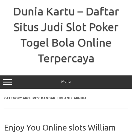
Skip
to
Dunia Kartu – Daftar
content
Situs Judi Slot Poker
Togel Bola Online
Terpercaya
Menu
CATEGORY ARCHIVES:
BANDAR JUDI ANIK ARNIKA
Enjoy You Online slots William