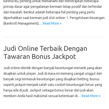
karena itu, penting untuk memahami dan menerapkan beberapa
prinsip dasar agar pengalaman bermain tetap positif dan terhindar
dari masalah. Berikut adalah beberapa hal penting yang perlu
diperhatikan saat bermain judi slot online: 1. Pengelolaan Keuangan
(Bankroll Management)…
Read More »
Judi Online Terbaik Dengan
Tawaran Bonus Jackpot
Judi online identik dengan banyak keuntungan menarik yang akan
disajikan untuk player. Judi di masa ini memang sangat unggul dari
banyak segi termasuk keuntungan yang disajikan betting. Bonus
seperti jackpot menjadi salah satu contoh keuntungan besar yang
hanya ada di judi. Jackpot sebagai bonus besar dari judi akan
memberi Anda hasil maksimal sesuai ketentuan di…
Read More »