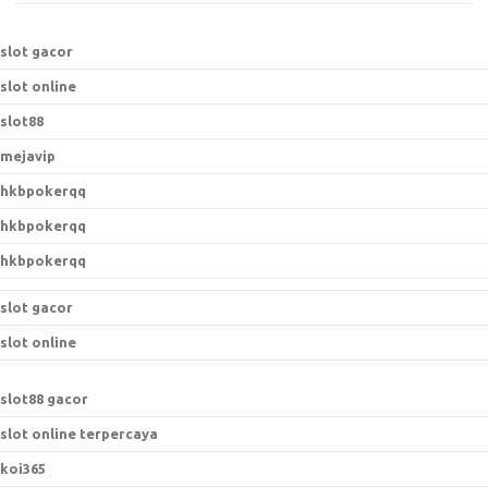
slot gacor
slot online
slot88
mejavip
hkbpokerqq
hkbpokerqq
hkbpokerqq
slot gacor
slot online
slot88 gacor
slot online terpercaya
koi365