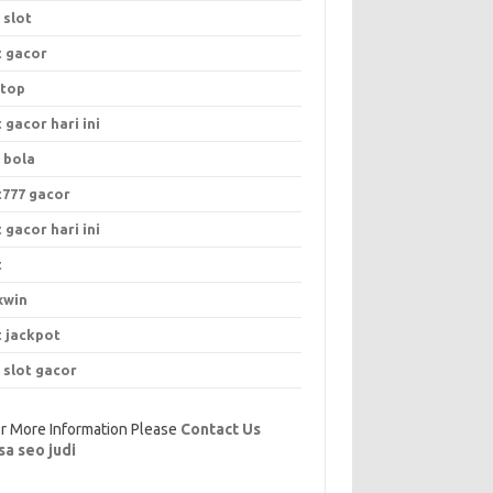
 slot
t gacor
top
t gacor hari ini
i bola
t777 gacor
t gacor hari ini
t
xwin
t jackpot
k slot gacor
r More Information Please
Contact Us
sa seo judi