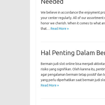
Needed
We believe in accordance the enjoyment prof
your center regularly. All of our assortment
honor we cherish. When it comes to what an
that…
Read More »
Hal Penting Dalam Ber
Bermain judi slot online bisa menjadi aktiv
risiko yang signifikan. Oleh karena itu, pe
agar pengalaman bermain tetap positif dan t
yang perlu diperhatikan saat bermain judi 
Read More »