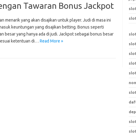
Dengan Tawaran Bonus Jackpot
slo
slo
 menarik yang akan disajikan untuk player. Judi di masa ini
asuk keuntungan yang disajikan betting. Bonus seperti
n besar yang hanya ada di judi. Jackpot sebagai bonus besar
slo
 sesuai ketentuan di…
Read More »
slo
slo
slo
slo
non
slo
daf
dep
slo
slo