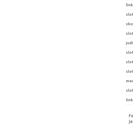
link
slo
sbo
slo
jud
slo
slo
slo
ma
slo
lin
Fo
ja