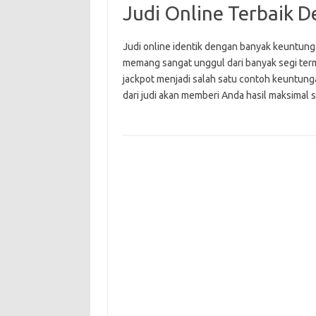
Judi Online Terbaik 
Judi online identik dengan banyak keuntungan
memang sangat unggul dari banyak segi term
jackpot menjadi salah satu contoh keuntunga
dari judi akan memberi Anda hasil maksimal