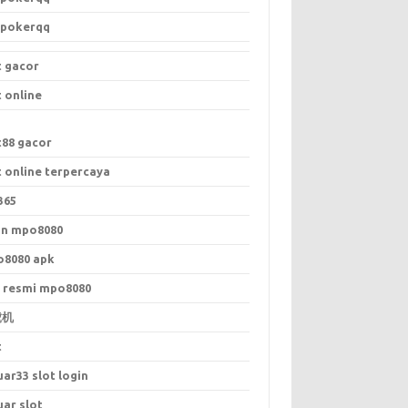
bpokerqq
t gacor
t online
t88 gacor
t online terpercaya
365
in mpo8080
8080 apk
k resmi mpo8080
虎机
t
uar33 slot login
uar slot