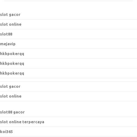
slot gacor
slot online
slot88
mejavip
hkbpokerqq
hkbpokerqq
hkbpokerqq
slot gacor
slot online
slot88 gacor
slot online terpercaya
koi365