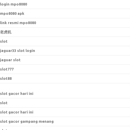
login mpo8080
mpo8080 apk
link resmi mpo8080
老虎机
slot
jaguar33 slot login
jaguar slot
slot777
slot88
slot gacor hari ini
slot
slot gacor hari ini
slot gacor gampang menang