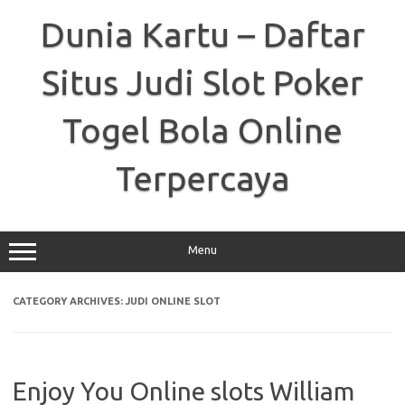
Skip
to
Dunia Kartu – Daftar
content
Situs Judi Slot Poker
Togel Bola Online
Terpercaya
Menu
CATEGORY ARCHIVES:
JUDI ONLINE SLOT
Enjoy You Online slots William