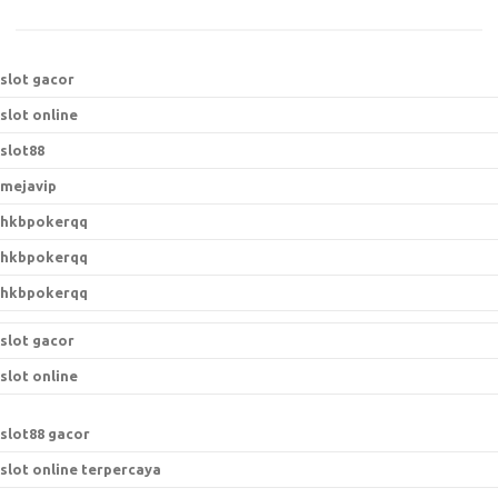
slot gacor
slot online
slot88
mejavip
hkbpokerqq
hkbpokerqq
hkbpokerqq
slot gacor
slot online
slot88 gacor
slot online terpercaya