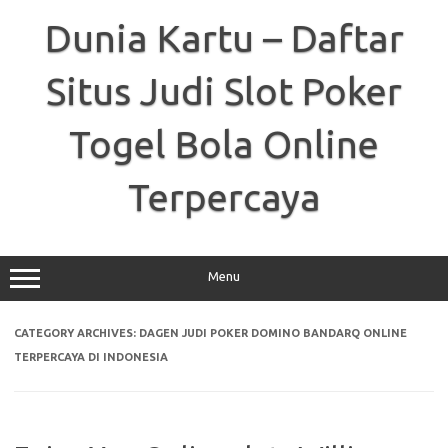
Skip
to
Dunia Kartu – Daftar
content
Situs Judi Slot Poker
Togel Bola Online
Terpercaya
Menu
CATEGORY ARCHIVES:
DAGEN JUDI POKER DOMINO BANDARQ ONLINE
TERPERCAYA DI INDONESIA