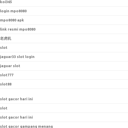
koi365
login mpo8080
mpo8080 apk
link resmi mpo8080
老虎机
slot
jaguar33 slot login
jaguar slot
slot777
slot88
slot gacor hari ini
slot
slot gacor hari ini
slot gacor gampang menang