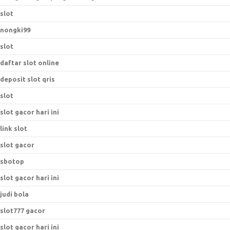
slot
nongki99
slot
daftar slot online
deposit slot qris
slot
slot gacor hari ini
link slot
slot gacor
sbotop
slot gacor hari ini
judi bola
slot777 gacor
slot gacor hari ini