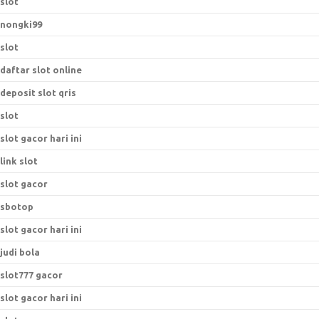
slot
nongki99
slot
daftar slot online
deposit slot qris
slot
slot gacor hari ini
link slot
slot gacor
sbotop
slot gacor hari ini
judi bola
slot777 gacor
slot gacor hari ini