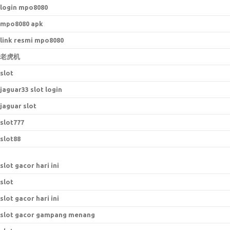
login mpo8080
mpo8080 apk
link resmi mpo8080
老虎机
slot
jaguar33 slot login
jaguar slot
slot777
slot88
slot gacor hari ini
slot
slot gacor hari ini
slot gacor gampang menang