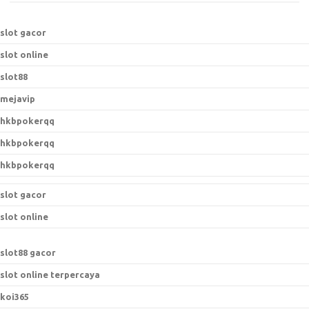
slot gacor
slot online
slot88
mejavip
hkbpokerqq
hkbpokerqq
hkbpokerqq
slot gacor
slot online
slot88 gacor
slot online terpercaya
koi365