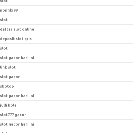
slot
nongki99
slot
daftar slot online
deposit slot qris
slot
slot gacor hari ini
link slot
slot gacor
sbotop
slot gacor hari ini
judi bola
slot777 gacor
slot gacor hari ini