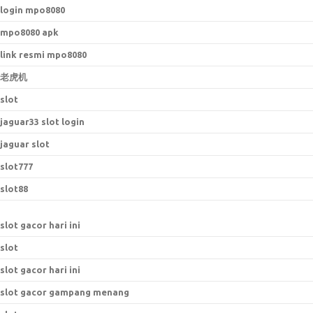
login mpo8080
mpo8080 apk
link resmi mpo8080
老虎机
slot
jaguar33 slot login
jaguar slot
slot777
slot88
slot gacor hari ini
slot
slot gacor hari ini
slot gacor gampang menang