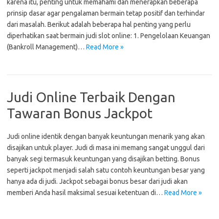
karena itu, penting untuk memahami dan menerapkan beberapa
prinsip dasar agar pengalaman bermain tetap positif dan terhindar
dari masalah. Berikut adalah beberapa hal penting yang perlu
diperhatikan saat bermain judi slot online: 1. Pengelolaan Keuangan
(Bankroll Management)…
Read More »
Judi Online Terbaik Dengan
Tawaran Bonus Jackpot
Judi online identik dengan banyak keuntungan menarik yang akan
disajikan untuk player. Judi di masa ini memang sangat unggul dari
banyak segi termasuk keuntungan yang disajikan betting. Bonus
seperti jackpot menjadi salah satu contoh keuntungan besar yang
hanya ada di judi. Jackpot sebagai bonus besar dari judi akan
memberi Anda hasil maksimal sesuai ketentuan di…
Read More »