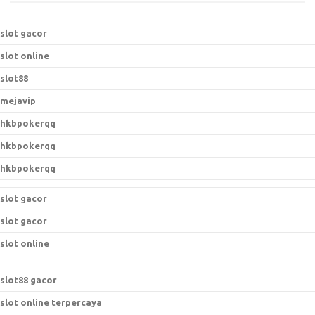
slot gacor
slot online
slot88
mejavip
hkbpokerqq
hkbpokerqq
hkbpokerqq
slot gacor
slot gacor
slot online
slot88 gacor
slot online terpercaya