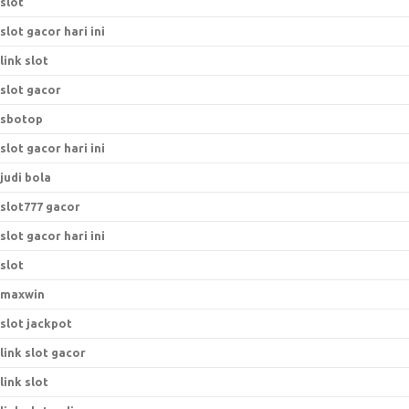
slot
slot gacor hari ini
link slot
slot gacor
sbotop
slot gacor hari ini
judi bola
slot777 gacor
slot gacor hari ini
slot
maxwin
slot jackpot
link slot gacor
link slot