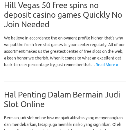
Hill Vegas 50 free spins no
deposit casino games Quickly No
Join Needed
We believe in accordance the enjoyment profile higher; that’s why
we put the fresh free slot games to your center regularly. All of our
assortment makes us the greatest center of free slots on the web,
a keen honor we cherish. When it comes to what an excellent get
back-to-user percentage try, just remember that…
Read More »
Hal Penting Dalam Bermain Judi
Slot Online
Bermain judi slot online bisa menjadi aktivitas yang menyenangkan
dan mendebarkan, tetapi juga memiliki risiko yang signifikan. Oleh