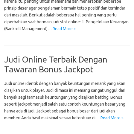
karena itu, penting untuk memahami dan menerapkan beberapa
prinsip dasar agar pengalaman bermain tetap positif dan terhindar
dari masalah. Berikut adalah beberapa hal penting yang perlu
diperhatikan saat bermain judi slot online: 1. Pengelolaan Keuangan
(Bankroll Management)…
Read More »
Judi Online Terbaik Dengan
Tawaran Bonus Jackpot
Judi online identik dengan banyak keuntungan menarik yang akan
disajikan untuk player. Judi di masa ini memang sangat unggul dari
banyak segi termasuk keuntungan yang disajikan betting. Bonus
seperti jackpot menjadi salah satu contoh keuntungan besar yang
hanya ada di judi. Jackpot sebagai bonus besar dari judi akan
memberi Anda hasil maksimal sesuai ketentuan di…
Read More »