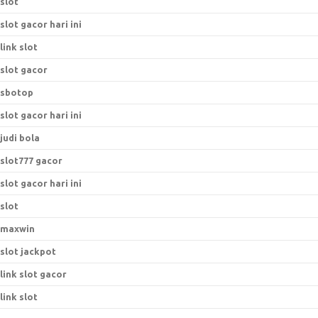
slot
slot gacor hari ini
link slot
slot gacor
sbotop
slot gacor hari ini
judi bola
slot777 gacor
slot gacor hari ini
slot
maxwin
slot jackpot
link slot gacor
link slot