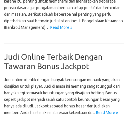
karena itu, penting untuk memahami dan menerapkan beberapa
prinsip dasar agar pengalaman bermain tetap positif dan terhindar
dari masalah. Berikut adalah beberapa hal penting yang perlu
diperhatikan saat bermain judi slot online: 1. Pengelolaan Keuangan
(Bankroll Management)…
Read More »
Judi Online Terbaik Dengan
Tawaran Bonus Jackpot
Judi online identik dengan banyak keuntungan menarik yang akan
disajikan untuk player. Judi di masa ini memang sangat unggul dari
banyak segi termasuk keuntungan yang disajikan betting. Bonus
seperti jackpot menjadi salah satu contoh keuntungan besar yang
hanya ada di judi. Jackpot sebagai bonus besar dari judi akan
memberi Anda hasil maksimal sesuai ketentuan di…
Read More »