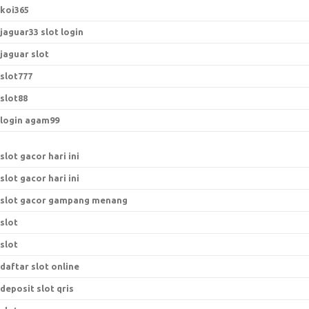
koi365
jaguar33 slot login
jaguar slot
slot777
slot88
login agam99
slot gacor hari ini
slot gacor hari ini
slot gacor gampang menang
slot
slot
daftar slot online
deposit slot qris