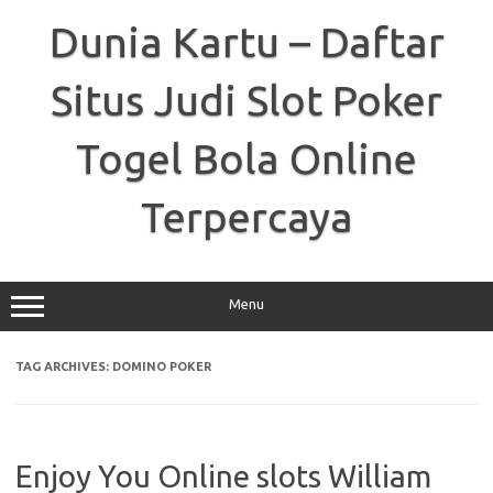
Skip
to
Dunia Kartu – Daftar
content
Situs Judi Slot Poker
Togel Bola Online
Terpercaya
Menu
TAG ARCHIVES:
DOMINO POKER
Enjoy You Online slots William