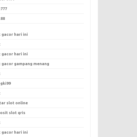
t777
t88
t gacor hari ini
t
t gacor hari ini
t gacor gampang menang
t
gki99
t
tar slot online
osit slot qris
t
t gacor hari ini