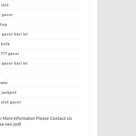
 slot
t gacor
top
t gacor hari ini
i bola
t777 gacor
t gacor hari ini
t
xwin
t jackpot
k slot gacor
r More Information Please
Contact Us
sa seo judi