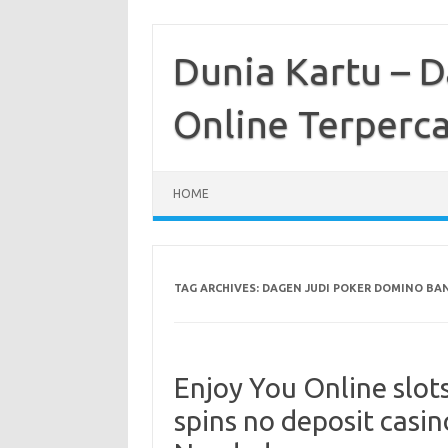
Skip
to
content
Dunia Kartu – D
Online Terperc
HOME
TAG ARCHIVES:
DAGEN JUDI POKER DOMINO BAN
Enjoy You Online slots
spins no deposit casi