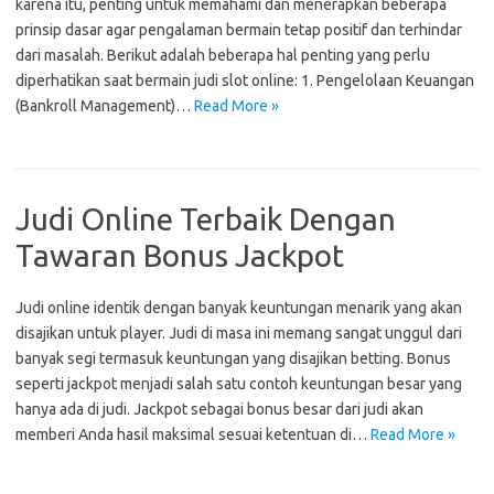
karena itu, penting untuk memahami dan menerapkan beberapa
prinsip dasar agar pengalaman bermain tetap positif dan terhindar
dari masalah. Berikut adalah beberapa hal penting yang perlu
diperhatikan saat bermain judi slot online: 1. Pengelolaan Keuangan
(Bankroll Management)…
Read More »
Judi Online Terbaik Dengan
Tawaran Bonus Jackpot
Judi online identik dengan banyak keuntungan menarik yang akan
disajikan untuk player. Judi di masa ini memang sangat unggul dari
banyak segi termasuk keuntungan yang disajikan betting. Bonus
seperti jackpot menjadi salah satu contoh keuntungan besar yang
hanya ada di judi. Jackpot sebagai bonus besar dari judi akan
memberi Anda hasil maksimal sesuai ketentuan di…
Read More »