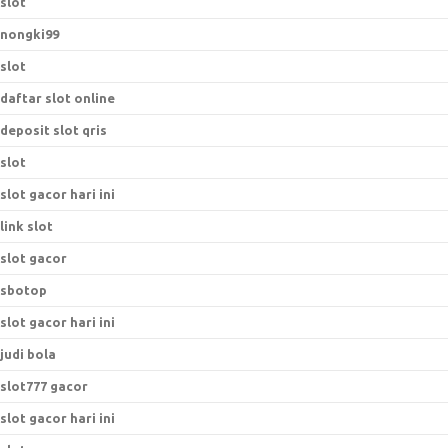
slot
nongki99
slot
daftar slot online
deposit slot qris
slot
slot gacor hari ini
link slot
slot gacor
sbotop
slot gacor hari ini
judi bola
slot777 gacor
slot gacor hari ini