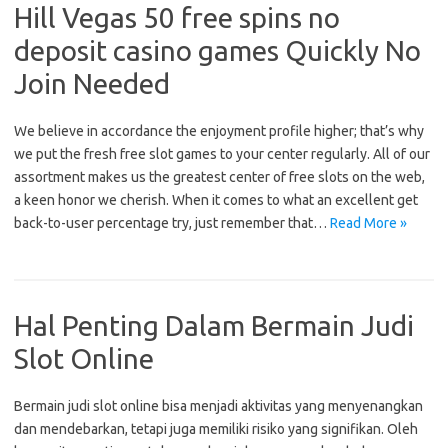
Hill Vegas 50 free spins no
deposit casino games Quickly No
Join Needed
We believe in accordance the enjoyment profile higher; that’s why
we put the fresh free slot games to your center regularly. All of our
assortment makes us the greatest center of free slots on the web,
a keen honor we cherish. When it comes to what an excellent get
back-to-user percentage try, just remember that…
Read More »
Hal Penting Dalam Bermain Judi
Slot Online
Bermain judi slot online bisa menjadi aktivitas yang menyenangkan
dan mendebarkan, tetapi juga memiliki risiko yang signifikan. Oleh