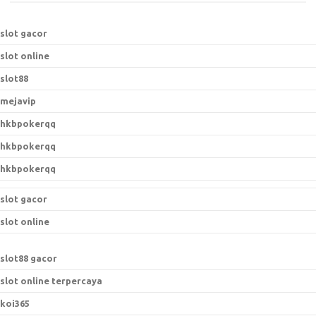
slot gacor
slot online
slot88
mejavip
hkbpokerqq
hkbpokerqq
hkbpokerqq
slot gacor
slot online
slot88 gacor
slot online terpercaya
koi365