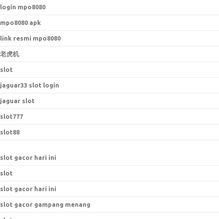
login mpo8080
mpo8080 apk
link resmi mpo8080
老虎机
slot
jaguar33 slot login
jaguar slot
slot777
slot88
slot gacor hari ini
slot
slot gacor hari ini
slot gacor gampang menang