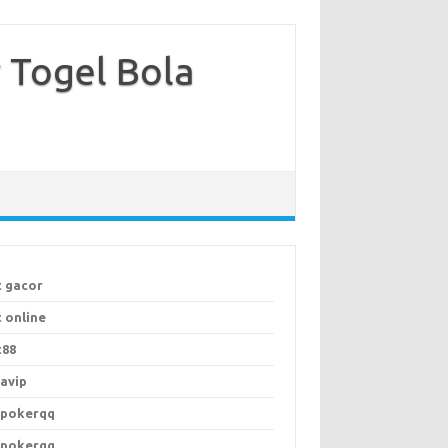
r Togel Bola
t gacor
t online
t88
avip
bpokerqq
bpokerqq