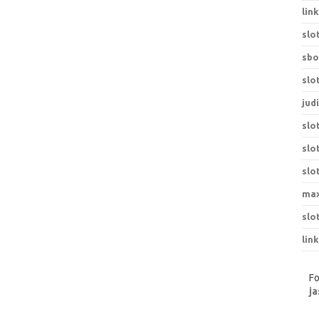
link
slo
sbo
slo
jud
slo
slo
slo
ma
slo
lin
Fo
ja