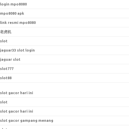
login mpo8080
mpo8080 apk
link resmi mpo8080
老虎机
slot
jaguar33 slot login
jaguar slot
slot777
slot88
slot gacor hari ini
slot
slot gacor hari ini
slot gacor gampang menang