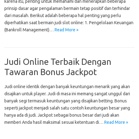
karena itu, penting untuk memahami dan menerapkan beberapa
prinsip dasar agar pengalaman bermain tetap positif dan terhindar
dari masalah. Berikut adalah beberapa hal penting yang perlu
diperhatikan saat bermain judi slot online: 1. Pengelolaan Keuangan
(Bankroll Management)…
Read More »
Judi Online Terbaik Dengan
Tawaran Bonus Jackpot
Judi online identik dengan banyak keuntungan menarik yang akan
disajikan untuk player. Judi di masa ini memang sangat unggul dari
banyak segi termasuk keuntungan yang disajikan betting. Bonus
seperti jackpot menjadi salah satu contoh keuntungan besar yang
hanya ada di judi. Jackpot sebagai bonus besar dari judi akan
memberi Anda hasil maksimal sesuai ketentuan di…
Read More »