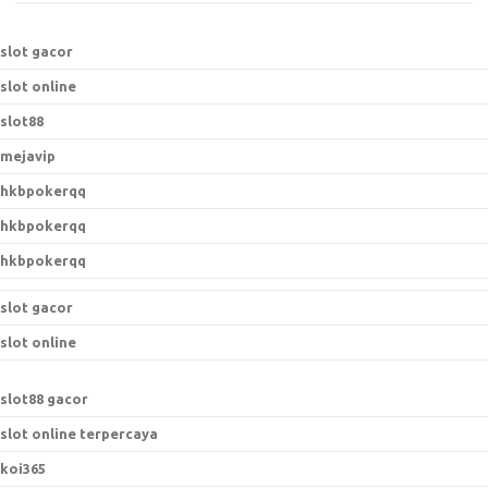
slot gacor
slot online
slot88
mejavip
hkbpokerqq
hkbpokerqq
hkbpokerqq
slot gacor
slot online
slot88 gacor
slot online terpercaya
koi365