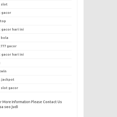
 slot
t gacor
top
t gacor hari ini
i bola
t777 gacor
t gacor hari ini
t
xwin
t jackpot
k slot gacor
r More Information Please
Contact Us
sa seo judi