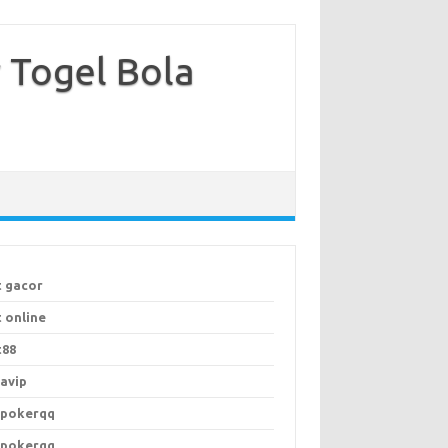
r Togel Bola
t gacor
t online
t88
avip
bpokerqq
bpokerqq