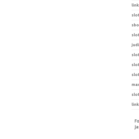
link
slo
sbo
slo
jud
slo
slo
slo
ma
slo
lin
Fo
ja