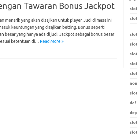
Dengan Tawaran Bonus Jackpot
slo
slo
 menarik yang akan disajikan untuk player. Judi di masa ini
asuk keuntungan yang disajikan betting. Bonus seperti
n besar yang hanya ada di judi. Jackpot sebagai bonus besar
slo
 sesuai ketentuan di…
Read More »
slo
slo
slo
slo
non
slo
daf
dep
slo
slo