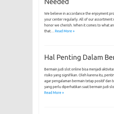
Needed
We believe in accordance the enjoyment prof
your center regularly. All of our assortment
honor we cherish. When it comes to what an
that…
Read More »
Hal Penting Dalam Ber
Bermain judi slot online bisa menjadi aktiv
risiko yang signifikan. Oleh karena itu, pe
agar pengalaman bermain tetap positif dan t
yang perlu diperhatikan saat bermain judi 
Read More »