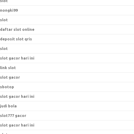
slot
nongki99
slot
daftar slot online
deposit slot qris
slot
slot gacor hari ini
link slot
slot gacor
sbotop
slot gacor hari ini
judi bola
slot777 gacor
slot gacor hari ini