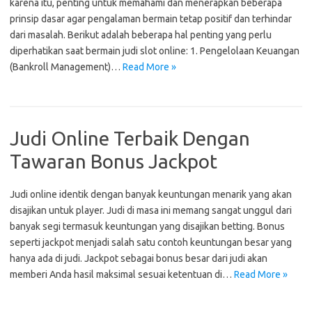
karena itu, penting untuk memahami dan menerapkan beberapa
prinsip dasar agar pengalaman bermain tetap positif dan terhindar
dari masalah. Berikut adalah beberapa hal penting yang perlu
diperhatikan saat bermain judi slot online: 1. Pengelolaan Keuangan
(Bankroll Management)…
Read More »
Judi Online Terbaik Dengan
Tawaran Bonus Jackpot
Judi online identik dengan banyak keuntungan menarik yang akan
disajikan untuk player. Judi di masa ini memang sangat unggul dari
banyak segi termasuk keuntungan yang disajikan betting. Bonus
seperti jackpot menjadi salah satu contoh keuntungan besar yang
hanya ada di judi. Jackpot sebagai bonus besar dari judi akan
memberi Anda hasil maksimal sesuai ketentuan di…
Read More »