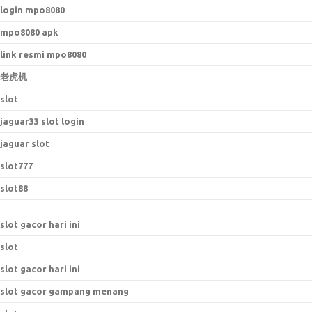
login mpo8080
mpo8080 apk
link resmi mpo8080
老虎机
slot
jaguar33 slot login
jaguar slot
slot777
slot88
slot gacor hari ini
slot
slot gacor hari ini
slot gacor gampang menang