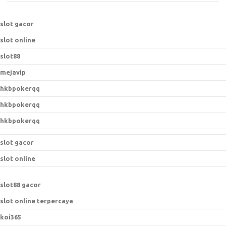
slot gacor
slot online
slot88
mejavip
hkbpokerqq
hkbpokerqq
hkbpokerqq
slot gacor
slot online
slot88 gacor
slot online terpercaya
koi365