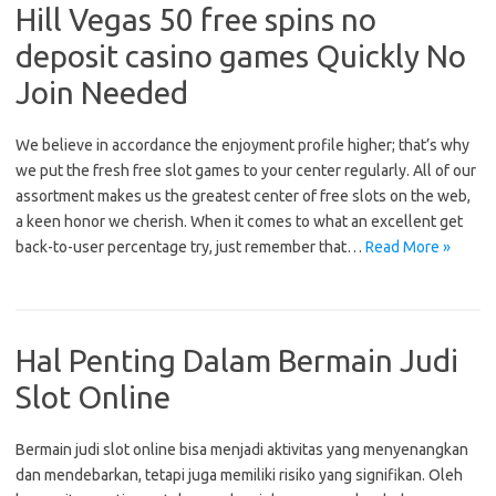
Hill Vegas 50 free spins no
deposit casino games Quickly No
Join Needed
We believe in accordance the enjoyment profile higher; that’s why
we put the fresh free slot games to your center regularly. All of our
assortment makes us the greatest center of free slots on the web,
a keen honor we cherish. When it comes to what an excellent get
back-to-user percentage try, just remember that…
Read More »
Hal Penting Dalam Bermain Judi
Slot Online
Bermain judi slot online bisa menjadi aktivitas yang menyenangkan
dan mendebarkan, tetapi juga memiliki risiko yang signifikan. Oleh