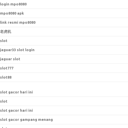
login mpo8080
mpo8080 apk
link resmi mpo8080
老虎机
slot
jaguar33 slot login
jaguar slot
slot777
slot88
slot gacor hari ini
slot
slot gacor hari ini
slot gacor gampang menang