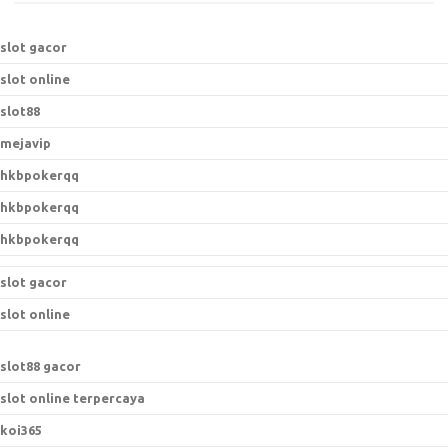
slot gacor
slot online
slot88
mejavip
hkbpokerqq
hkbpokerqq
hkbpokerqq
slot gacor
slot online
slot88 gacor
slot online terpercaya
koi365