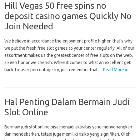
Hill Vegas 50 free spins no
deposit casino games Quickly No
Join Needed
We believe in accordance the enjoyment profile higher; that’s why
we put the fresh free slot games to your center regularly. All of our
assortment makes us the greatest center of free slots on the web,
a keen honor we cherish. When it comes to what an excellent get
back-to-user percentage try, just remember that…
Read More »
Hal Penting Dalam Bermain Judi
Slot Online
Bermain judi slot online bisa menjadi aktivitas yang menyenangkan
dan mendebarkan, tetapi juga memiliki risiko yang signifikan. Oleh