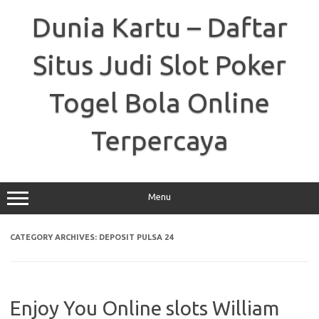
Skip
to
Dunia Kartu – Daftar
content
Situs Judi Slot Poker
Togel Bola Online
Terpercaya
Menu
CATEGORY ARCHIVES:
DEPOSIT PULSA 24
Enjoy You Online slots William