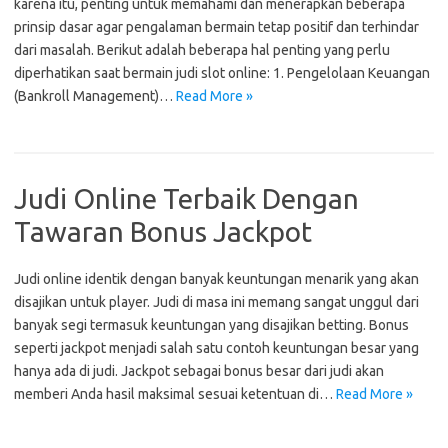
karena itu, penting untuk memahami dan menerapkan beberapa
prinsip dasar agar pengalaman bermain tetap positif dan terhindar
dari masalah. Berikut adalah beberapa hal penting yang perlu
diperhatikan saat bermain judi slot online: 1. Pengelolaan Keuangan
(Bankroll Management)…
Read More »
Judi Online Terbaik Dengan
Tawaran Bonus Jackpot
Judi online identik dengan banyak keuntungan menarik yang akan
disajikan untuk player. Judi di masa ini memang sangat unggul dari
banyak segi termasuk keuntungan yang disajikan betting. Bonus
seperti jackpot menjadi salah satu contoh keuntungan besar yang
hanya ada di judi. Jackpot sebagai bonus besar dari judi akan
memberi Anda hasil maksimal sesuai ketentuan di…
Read More »