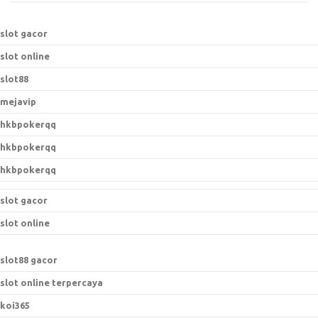
slot gacor
slot online
slot88
mejavip
hkbpokerqq
hkbpokerqq
hkbpokerqq
slot gacor
slot online
slot88 gacor
slot online terpercaya
koi365