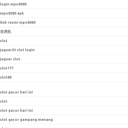
login mpo8080
mpo8080 apk
link resmi mpo8080
老虎机
slot
jaguar33 slot login
jaguar slot
slot777
slot88
slot gacor hari ini
slot
slot gacor hari ini
slot gacor gampang menang