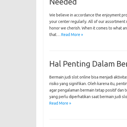
Needed
We believe in accordance the enjoyment prof
your center regularly. All of our assortment
honor we cherish. When it comes to what an
that…
Read More »
Hal Penting Dalam Ber
Bermain judi slot online bisa menjadi aktiv
risiko yang signifikan. Oleh karena itu, pe
agar pengalaman bermain tetap positif dan t
yang perlu diperhatikan saat bermain judi 
Read More »