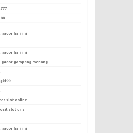
t777
t88
t gacor hari ini
t
t gacor hari ini
t gacor gampang menang
t
gki99
t
tar slot online
osit slot qris
t
t gacor hari ini