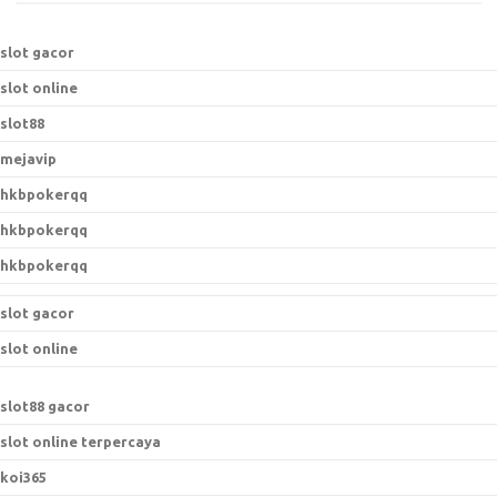
slot gacor
slot online
slot88
mejavip
hkbpokerqq
hkbpokerqq
hkbpokerqq
slot gacor
slot online
slot88 gacor
slot online terpercaya
koi365