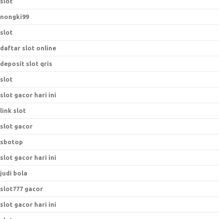
slot
nongki99
slot
daftar slot online
deposit slot qris
slot
slot gacor hari ini
link slot
slot gacor
sbotop
slot gacor hari ini
judi bola
slot777 gacor
slot gacor hari ini