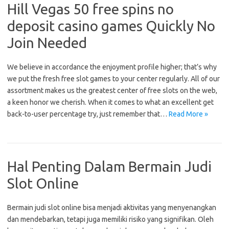
Hill Vegas 50 free spins no
deposit casino games Quickly No
Join Needed
We believe in accordance the enjoyment profile higher; that’s why
we put the fresh free slot games to your center regularly. All of our
assortment makes us the greatest center of free slots on the web,
a keen honor we cherish. When it comes to what an excellent get
back-to-user percentage try, just remember that…
Read More »
Hal Penting Dalam Bermain Judi
Slot Online
Bermain judi slot online bisa menjadi aktivitas yang menyenangkan
dan mendebarkan, tetapi juga memiliki risiko yang signifikan. Oleh