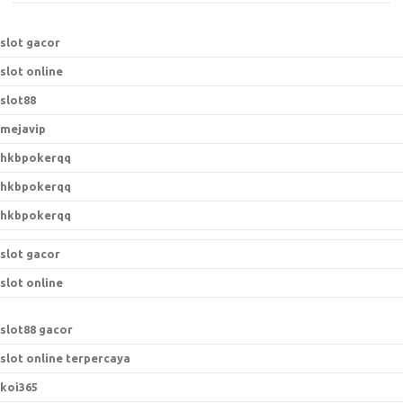
slot gacor
slot online
slot88
mejavip
hkbpokerqq
hkbpokerqq
hkbpokerqq
slot gacor
slot online
slot88 gacor
slot online terpercaya
koi365