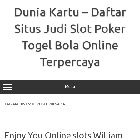
Skip
to
Dunia Kartu – Daftar
content
Situs Judi Slot Poker
Togel Bola Online
Terpercaya
Menu
TAG ARCHIVES:
DEPOSIT PULSA 14
Enjoy You Online slots William