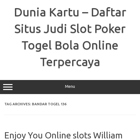
Skip
to
Dunia Kartu – Daftar
content
Situs Judi Slot Poker
Togel Bola Online
Terpercaya
Menu
TAG ARCHIVES:
BANDAR TOGEL 136
Enjoy You Online slots William