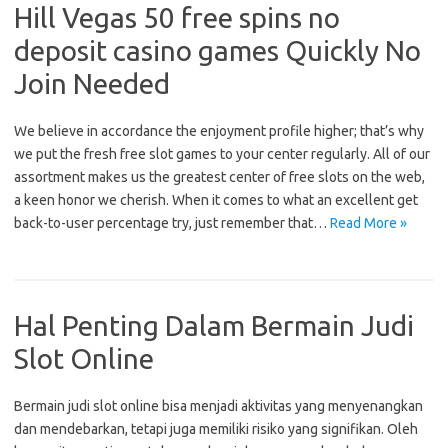
Hill Vegas 50 free spins no
deposit casino games Quickly No
Join Needed
We believe in accordance the enjoyment profile higher; that’s why
we put the fresh free slot games to your center regularly. All of our
assortment makes us the greatest center of free slots on the web,
a keen honor we cherish. When it comes to what an excellent get
back-to-user percentage try, just remember that…
Read More »
Hal Penting Dalam Bermain Judi
Slot Online
Bermain judi slot online bisa menjadi aktivitas yang menyenangkan
dan mendebarkan, tetapi juga memiliki risiko yang signifikan. Oleh