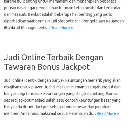
karena itu, penting untuk memahami dan menerapkan beberapa
prinsip dasar agar pengalaman bermain tetap positif dan terhindar
dari masalah. Berikut adalah beberapa hal penting yang perlu
diperhatikan saat bermain judi slot online: 1. Pengelolaan Keuangan
(Bankroll Management)…
Read More »
Judi Online Terbaik Dengan
Tawaran Bonus Jackpot
Judi online identik dengan banyak keuntungan menarik yang akan
disajikan untuk player. Judi di masa ini memang sangat unggul dari
banyak segi termasuk keuntungan yang disajikan betting. Bonus
seperti jackpot menjadi salah satu contoh keuntungan besar yang
hanya ada di judi. Jackpot sebagai bonus besar dari judi akan
memberi Anda hasil maksimal sesuai ketentuan di…
Read More »