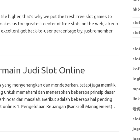
hk
ile higher; that’s why we put the fresh free slot games to
slo
 makes us the greatest center of free slots on the web, a keen
 excellent get back-to-user percentage try, just remember
slo
slo
slo
main Judi Slot Online
koi
log
itas yang menyenangkan dan mendebarkan, tetapi juga memiliki
mpo
nting untuk memahami dan menerapkan beberapa prinsip dasar
lin
erhindar dari masalah. Berikut adalah beberapa hal penting
slot online: 1. Pengelolaan Keuangan (Bankroll Management)…
老
slo
jag
jag